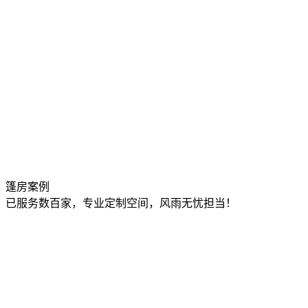
篷房案例
已服务数百家，专业定制空间，风雨无忧担当！