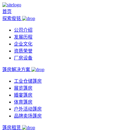
首页
探索俊铭
公司介绍
发展历程
企业文化
资质荣誉
厂房设备
篷房解决方案
工业仓储篷房
展览篷房
婚宴篷房
体育篷房
户外活动篷房
品牌卖场篷房
篷房租赁