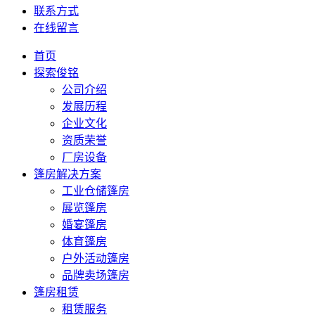
联系方式
在线留言
首页
探索俊铭
公司介绍
发展历程
企业文化
资质荣誉
厂房设备
篷房解决方案
工业仓储篷房
展览篷房
婚宴篷房
体育篷房
户外活动篷房
品牌卖场篷房
篷房租赁
租赁服务