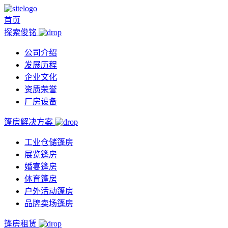
首页
探索俊铭
公司介绍
发展历程
企业文化
资质荣誉
厂房设备
篷房解决方案
工业仓储篷房
展览篷房
婚宴篷房
体育篷房
户外活动篷房
品牌卖场篷房
篷房租赁