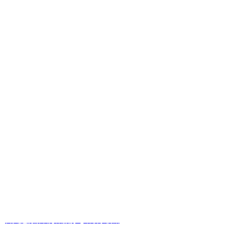
首页
篷房解决方案
拨打电话
联系俊铭