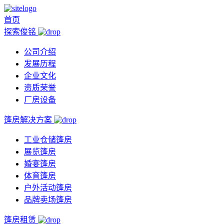
首页
探索俊铭
公司介绍
发展历程
企业文化
资质荣誉
厂房设备
篷房解决方案
工业仓储篷房
展览篷房
婚宴篷房
体育篷房
户外活动篷房
品牌卖场篷房
篷房租赁