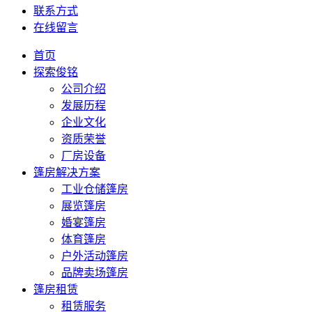
联系方式
在线留言
首页
探索俊铭
公司介绍
发展历程
企业文化
资质荣誉
厂房设备
篷房解决方案
工业仓储篷房
展览篷房
婚宴篷房
体育篷房
户外活动篷房
品牌卖场篷房
篷房租赁
租赁服务