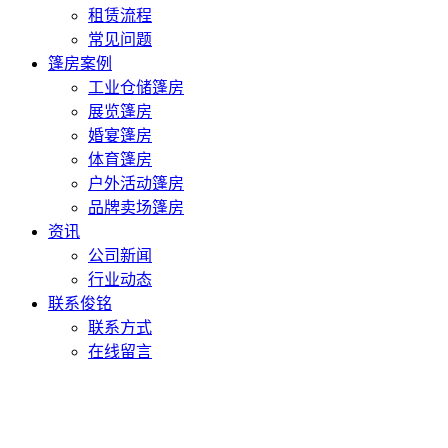
租赁流程
常见问题
篷房案例
工业仓储篷房
展览篷房
婚宴篷房
体育篷房
户外活动篷房
品牌卖场篷房
资讯
公司新闻
行业动态
联系俊铭
联系方式
在线留言