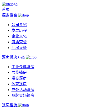
首页
探索俊铭
公司介绍
发展历程
企业文化
资质荣誉
厂房设备
篷房解决方案
工业仓储篷房
展览篷房
婚宴篷房
体育篷房
户外活动篷房
品牌卖场篷房
篷房租赁