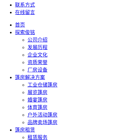
联系方式
在线留言
首页
探索俊铭
公司介绍
发展历程
企业文化
资质荣誉
厂房设备
篷房解决方案
工业仓储篷房
展览篷房
婚宴篷房
体育篷房
户外活动篷房
品牌卖场篷房
篷房租赁
租赁服务