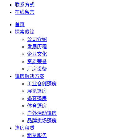
联系方式
在线留言
首页
探索俊铭
公司介绍
发展历程
企业文化
资质荣誉
厂房设备
篷房解决方案
工业仓储篷房
展览篷房
婚宴篷房
体育篷房
户外活动篷房
品牌卖场篷房
篷房租赁
租赁服务