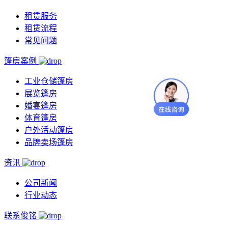
租赁服务
租赁流程
常见问题
篷房案例
工业仓储篷房
展览篷房
婚宴篷房
体育篷房
户外活动篷房
品牌卖场篷房
资讯
公司新闻
行业动态
联系俊铭