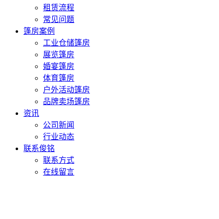
租赁流程
常见问题
篷房案例
工业仓储篷房
展览篷房
婚宴篷房
体育篷房
户外活动篷房
品牌卖场篷房
资讯
公司新闻
行业动态
联系俊铭
联系方式
在线留言