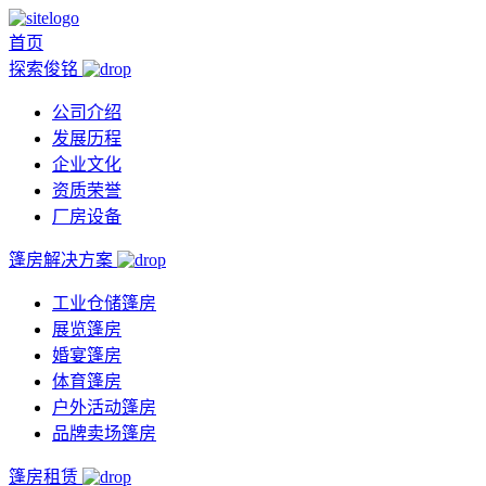
首页
探索俊铭
公司介绍
发展历程
企业文化
资质荣誉
厂房设备
篷房解决方案
工业仓储篷房
展览篷房
婚宴篷房
体育篷房
户外活动篷房
品牌卖场篷房
篷房租赁