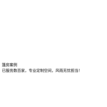
篷房案例
已服务数百家，专业定制空间，风雨无忧担当！