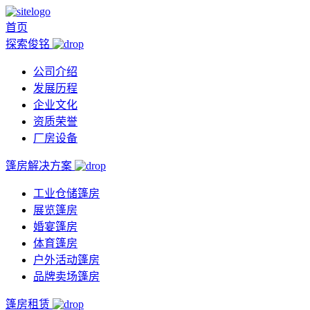
首页
探索俊铭
公司介绍
发展历程
企业文化
资质荣誉
厂房设备
篷房解决方案
工业仓储篷房
展览篷房
婚宴篷房
体育篷房
户外活动篷房
品牌卖场篷房
篷房租赁