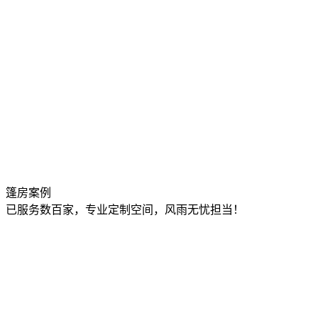
篷房案例
已服务数百家，专业定制空间，风雨无忧担当！