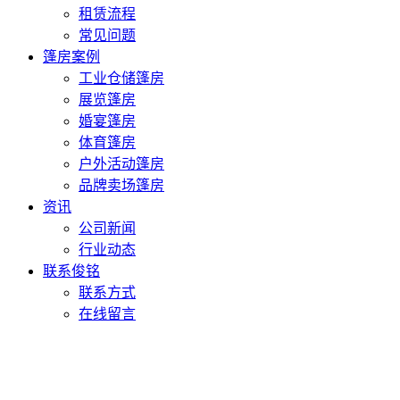
租赁流程
常见问题
篷房案例
工业仓储篷房
展览篷房
婚宴篷房
体育篷房
户外活动篷房
品牌卖场篷房
资讯
公司新闻
行业动态
联系俊铭
联系方式
在线留言