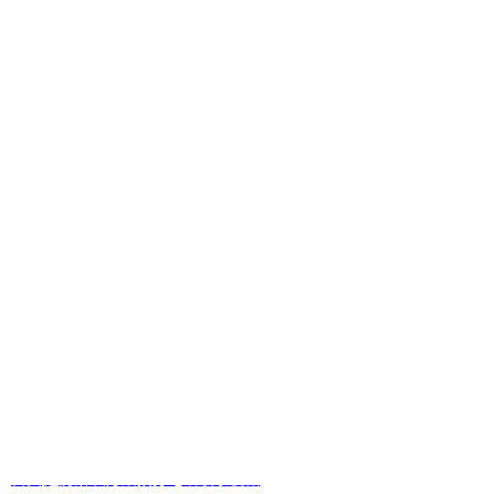
首页
篷房解决方案
拨打电话
联系俊铭