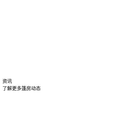
资讯
了解更多篷房动态