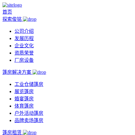
首页
探索俊铭
公司介绍
发展历程
企业文化
资质荣誉
厂房设备
篷房解决方案
工业仓储篷房
展览篷房
婚宴篷房
体育篷房
户外活动篷房
品牌卖场篷房
篷房租赁