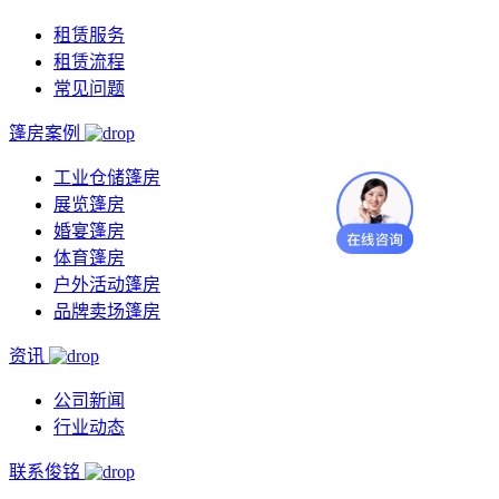
租赁服务
租赁流程
常见问题
篷房案例
工业仓储篷房
展览篷房
婚宴篷房
体育篷房
户外活动篷房
品牌卖场篷房
资讯
公司新闻
行业动态
联系俊铭