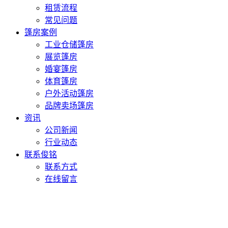
租赁流程
常见问题
篷房案例
工业仓储篷房
展览篷房
婚宴篷房
体育篷房
户外活动篷房
品牌卖场篷房
资讯
公司新闻
行业动态
联系俊铭
联系方式
在线留言