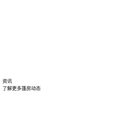
资讯
了解更多篷房动态