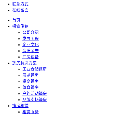
联系方式
在线留言
首页
探索俊铭
公司介绍
发展历程
企业文化
资质荣誉
厂房设备
篷房解决方案
工业仓储篷房
展览篷房
婚宴篷房
体育篷房
户外活动篷房
品牌卖场篷房
篷房租赁
租赁服务