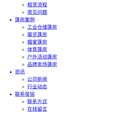
租赁流程
常见问题
篷房案例
工业仓储篷房
展览篷房
婚宴篷房
体育篷房
户外活动篷房
品牌卖场篷房
资讯
公司新闻
行业动态
联系俊铭
联系方式
在线留言